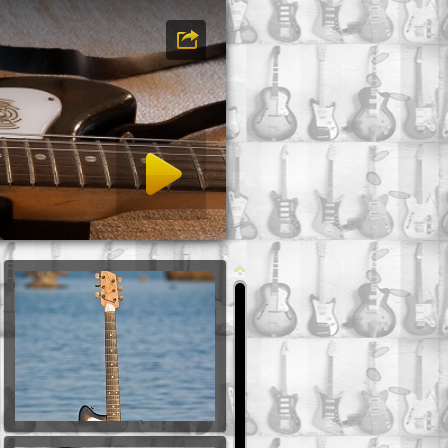
prezentaci